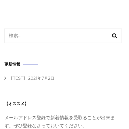
検
索:
更新情報
【TEST】
2021年7月2日
【オススメ】
メールアドレス登録で新着情報を受取ることが出来ま
す。ぜひ登録なさっておいてください。