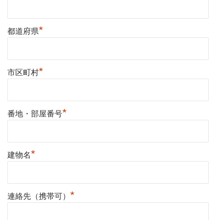
*
都道府県
*
市区町村
*
番地・部屋番号
*
建物名
*
連絡先（携帯可）