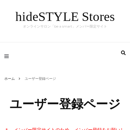
hideSTYLE Stores
オンラインサロン「be a smart」メンバー限定サイト
ホーム
ユーザー登録ページ
ユーザー登録ページ
＊ メンバー限定サイトのため、メンバー登録をお願いし