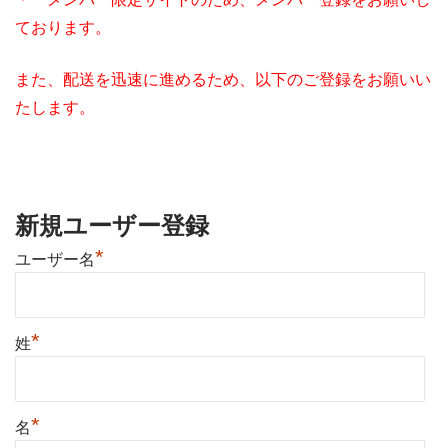
ております。
また、配送を迅速に進めるため、以下のご登録をお願いい
たします。
新規ユーザー登録
*
ユーザー名
*
姓
*
名