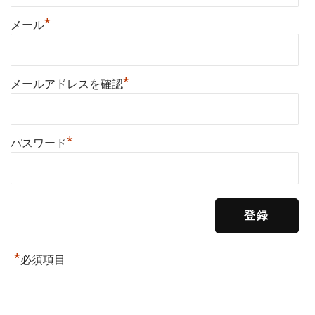
*
メール
*
メールアドレスを確認
*
パスワード
*
必須項目