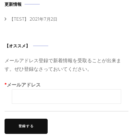
更新情報
【TEST】
2021年7月2日
【オススメ】
メールアドレス登録で新着情報を受取ることが出来ま
す。ぜひ登録なさっておいてください。
*
メールアドレス