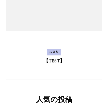
未分類
【TEST】
人気の投稿