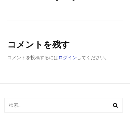
コメントを残す
コメントを投稿するには
ログイン
してください。
検
索: