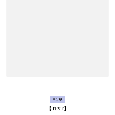
未分類
【TEST】