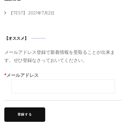
【TEST】
2021年7月2日
【オススメ】
メールアドレス登録で新着情報を受取ることが出来ま
す。ぜひ登録なさっておいてください。
*
メールアドレス