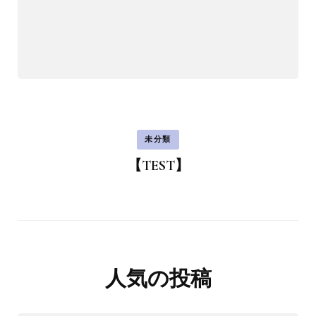
未分類
【TEST】
人気の投稿