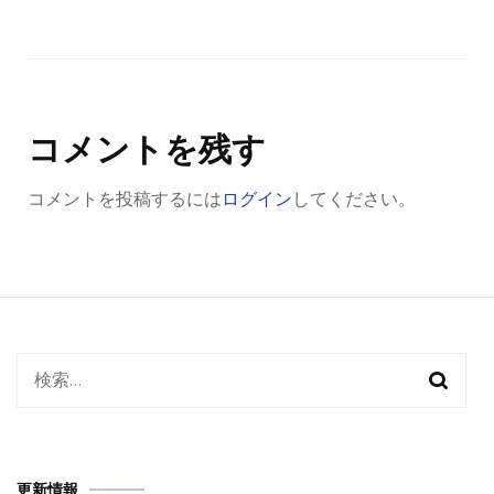
コメントを残す
コメントを投稿するには
ログイン
してください。
検
索:
更新情報